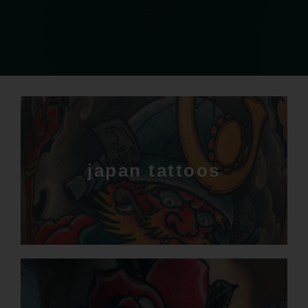
japan tattoos