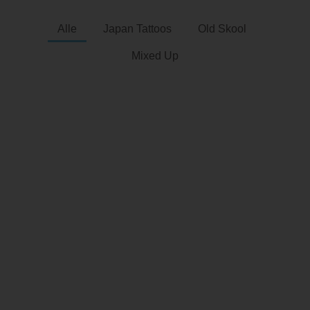
Alle
Japan Tattoos
Old Skool
Mixed Up