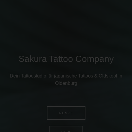
Sakura Tattoo Company
Dein Tattoostudio für japanische Tattoos & Oldskool in
Oldenburg
RENKE