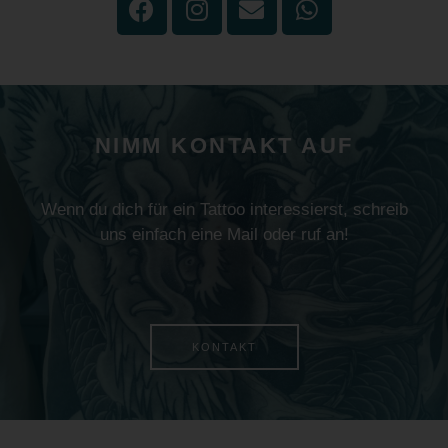
NIMM KONTAKT AUF
Wenn du dich für ein Tattoo interessierst, schreib
uns einfach eine Mail oder ruf an!
KONTAKT